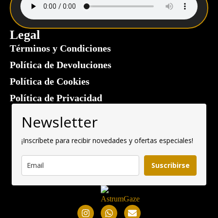
Legal
Términos y Condiciones
Política de Devoluciones
Política de Cookies
Política de Privacidad
Newsletter
¡Inscríbete para recibir novedades y ofertas especiales!
Suscribirse