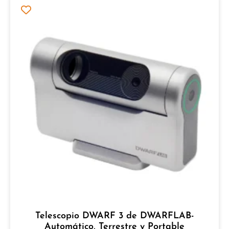
Telescopio DWARF 3 de DWARFLAB-
Automático, Terrestre y Portable