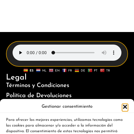
ES
NL
EN
FR
DE
PT
TR
Legal
Términos y Condiciones
Política de Devoluciones
Política de Cookies
Gestionar consentimiento
Política de Privacidad
Para ofrecer las mejores experiencias, utilizamos tecnologías como
las cookies para almacenar y/o acceder a la información del
Newsletter
dispositivo. El consentimiento de estas tecnologías nos permitirá