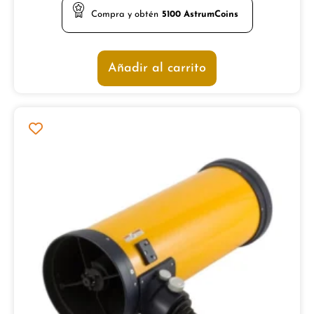
Compra y obtén
5100
AstrumCoins
Añadir al carrito