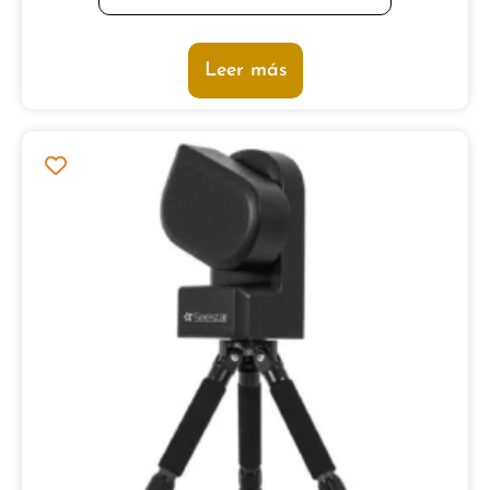
Leer más