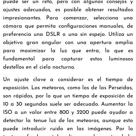
puede ser un reto, pero con algunos consejos y
ajustes adecuados, es posible obtener resultados
impresionantes. Para comenzar, selecciona una
cámara que permita configuraciones manuales, de
preferencia una DSLR o una sin espejo. Utiliza un
objetivo gran angular con una apertura amplia
para maximizar la luz que entra, lo que es
fundamental para capturar estos luminosos
destellos en el cielo nocturno.
Un ajuste clave a considerar es el tiempo de
exposición. Los meteoros, como los de las Perseidas,
son rápidos, por lo que un tiempo de exposición de
10 a 30 segundos suele ser adecuado. Aumentar la
ISO a un valor entre 800 y 3200 puede ayudar a
detectar la tenue luz de los meteoros, aunque esto
puede introducir ruido en las imágenes. Por lo