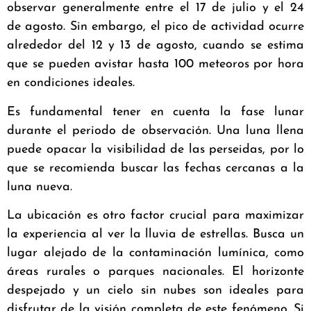
observar generalmente entre el 17 de julio y el 24
de agosto. Sin embargo, el pico de actividad ocurre
alrededor del 12 y 13 de agosto, cuando se estima
que se pueden avistar hasta 100 meteoros por hora
en condiciones ideales.
Es fundamental tener en cuenta la fase lunar
durante el periodo de observación. Una luna llena
puede opacar la visibilidad de las perseidas, por lo
que se recomienda buscar las fechas cercanas a la
luna nueva.
La ubicación es otro factor crucial para maximizar
la experiencia al ver la lluvia de estrellas. Busca un
lugar alejado de la contaminación lumínica, como
áreas rurales o parques nacionales. El horizonte
despejado y un cielo sin nubes son ideales para
disfrutar de la visión completa de este fenómeno. Si