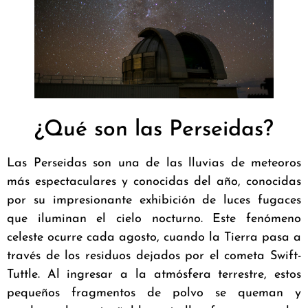
¿Qué son las Perseidas?
Las Perseidas son una de las lluvias de meteoros
más espectaculares y conocidas del año, conocidas
por su impresionante exhibición de luces fugaces
que iluminan el cielo nocturno. Este fenómeno
celeste ocurre cada agosto, cuando la Tierra pasa a
través de los residuos dejados por el cometa Swift-
Tuttle. Al ingresar a la atmósfera terrestre, estos
pequeños fragmentos de polvo se queman y