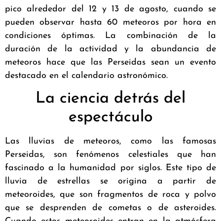
pico alrededor del 12 y 13 de agosto, cuando se
pueden observar hasta 60 meteoros por hora en
condiciones óptimas. La combinación de la
duración de la actividad y la abundancia de
meteoros hace que las Perseidas sean un evento
destacado en el calendario astronómico.
La ciencia detrás del
espectáculo
Las lluvias de meteoros, como las famosas
Perseidas, son fenómenos celestiales que han
fascinado a la humanidad por siglos. Este tipo de
lluvia de estrellas se origina a partir de
meteoroides, que son fragmentos de roca y polvo
que se desprenden de cometas o de asteroides.