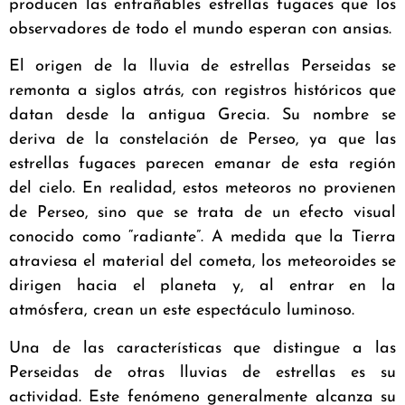
producen las entrañables estrellas fugaces que los
observadores de todo el mundo esperan con ansias.
El origen de la lluvia de estrellas Perseidas se
remonta a siglos atrás, con registros históricos que
datan desde la antigua Grecia. Su nombre se
deriva de la constelación de Perseo, ya que las
estrellas fugaces parecen emanar de esta región
del cielo. En realidad, estos meteoros no provienen
de Perseo, sino que se trata de un efecto visual
conocido como “radiante”. A medida que la Tierra
atraviesa el material del cometa, los meteoroides se
dirigen hacia el planeta y, al entrar en la
atmósfera, crean un este espectáculo luminoso.
Una de las características que distingue a las
Perseidas de otras lluvias de estrellas es su
actividad. Este fenómeno generalmente alcanza su