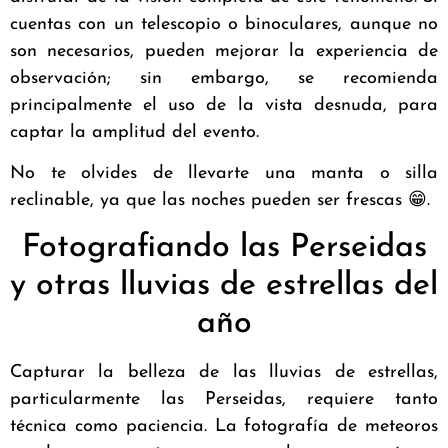
cuentas con un telescopio o binoculares, aunque no
son necesarios, pueden mejorar la experiencia de
observación; sin embargo, se recomienda
principalmente el uso de la vista desnuda, para
captar la amplitud del evento.
No te olvides de llevarte una manta o silla
reclinable, ya que las noches pueden ser frescas 😁.
Fotografiando las Perseidas
y otras lluvias de estrellas del
año
Capturar la belleza de las lluvias de estrellas,
particularmente las Perseidas, requiere tanto
técnica como paciencia. La fotografía de meteoros