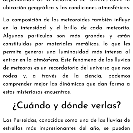
ubicación geográfica y las condiciones atmosféricas.
La composición de los meteoroides también influye
en la intensidad y el brillo de cada meteorito.
Algunas partículas son más grandes y están
constituidas por materiales metálicos, lo que les
permite generar una luminosidad más intensa al
entrar en la atmósfera. Este fenómeno de las lluvias
de meteoros es un recordatorio del universo que nos
rodea y, a través de la ciencia, podemos
comprender mejor las dinámicas que dan forma a
estos misteriosos encuentros.
¿Cuándo y dónde verlas?
Las Perseidas, conocidas como una de las lluvias de
estrellas más impresionantes del año, se pueden