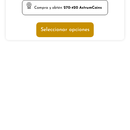
Compra y obtén
270-420
AstrumCoins
Seleccionar opciones