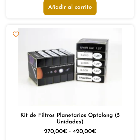
Añadir al carrito
Kit de Filtros Planetarios Optolong (5
Unidades)
270,00
€
-
420,00
€