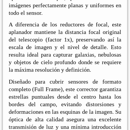
imágenes perfectamente planas y uniformes en
todo el sensor.
A diferencia de los reductores de focal, este
aplanador mantiene la distancia focal original
del telescopio (factor 1x), preservando así la
escala de imagen y el nivel de detalle. Esto
resulta ideal para capturar galaxias, nebulosas
y objetos de cielo profundo donde se requiere
la máxima resolución y definición.
Diseñado para cubrir sensores de formato
completo (Full Frame), este corrector garantiza
estrellas puntuales desde el centro hasta los
bordes del campo, evitando distorsiones y
deformaciones en las esquinas de la imagen. Su
óptica de alta calidad asegura una excelente
transmisión de luz y una mínima introducción