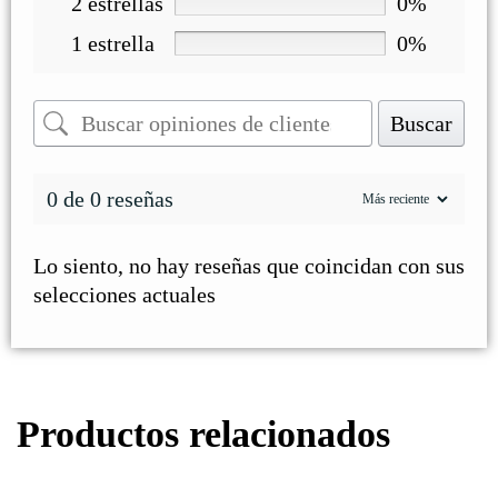
2 estrellas
0%
1 estrella
0%
Buscar
0 de 0 reseñas
Lo siento, no hay reseñas que coincidan con sus
selecciones actuales
Productos relacionados