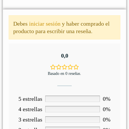
Debes
iniciar sesión
y haber comprado el
producto para escribir una reseña.
0,0
Basado en 0 reseñas.
5 estrellas
0%
4 estrellas
0%
3 estrellas
0%