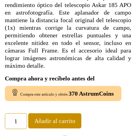
rendimiento óptico del telescopio Askar 185 APO
en astrofotografía. Este aplanador de campo
mantiene la distancia focal original del telescopio
(1x) mientras corrige la curvatura de campo,
permitiendo obtener estrellas puntuales y una
excelente nitidez en todo el sensor, incluso en
cámaras Full Frame. Es el accesorio ideal para
lograr imágenes astronómicas de alta calidad y
máximo detalle.
Compra ahora y recíbelo antes del
370
AstrumCoins
Compra este artículo y obtén
Añadir al carrito