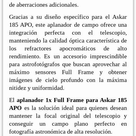
de aberraciones adicionales.
Gracias a su diseño específico para el Askar
185 APO, este aplanador de campo ofrece una
integración perfecta con el telescopio,
manteniendo la calidad óptica característica de
los refractores apocromáticos de alto
rendimiento. Es un accesorio imprescindible
para astrofotógrafos que buscan aprovechar al
máximo sensores Full Frame y obtener
imágenes de cielo profundo con la máxima
nitidez y uniformidad.
El
aplanador 1x Full Frame para Askar 185
APO
es la solución ideal para quienes desean
mantener la focal original del telescopio y
conseguir un campo plano perfecto en
fotografía astronómica de alta resolución.