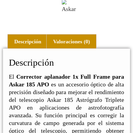
Descripción
Valoraciones (0)
Descripción
El
Corrector aplanador 1x Full Frame para
Askar 185 APO
es un accesorio óptico de alta
precisión diseñado para mejorar el rendimiento
del telescopio Askar 185 Astrógrafo Triplete
APO en aplicaciones de astrofotografía
avanzada. Su función principal es corregir la
curvatura de campo generada por el sistema
óptico del telescopio, permitiendo obtener