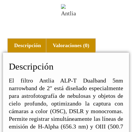
Descripción
Valoraciones (0)
Descripción
El filtro Antlia ALP-T Dualband 5nm
narrowband de 2″ está diseñado especialmente
para astrofotografía de nebulosas y objetos de
cielo profundo, optimizando la captura con
cámaras a color (OSC), DSLR y monocromas.
Permite registrar simultáneamente las líneas de
emisión de H-Alpha (656.3 nm) y OIII (500.7