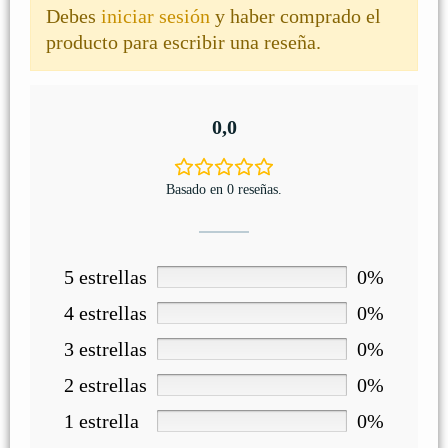
Debes
iniciar sesión
y haber comprado el
producto para escribir una reseña.
0,0
Basado en 0 reseñas.
5 estrellas
0%
4 estrellas
0%
3 estrellas
0%
2 estrellas
0%
1 estrella
0%