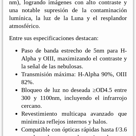
nm), logrando imágenes con alto contraste y
una notable supresión de la contaminación
lumínica, la luz de la Luna y el resplandor
atmosférico.
Entre sus especificaciones destacan:
Paso de banda estrecho de 5nm para H-
Alpha y OIII, maximizando el contraste y
la señal de las nebulosas.
Transmisión máxima: H-Alpha 90%, OIII
82%.
Bloqueo de luz no deseada ≥OD4.5 entre
300 y 1100nm, incluyendo el infrarrojo
cercano.
Revestimiento multicapa avanzado que
minimiza reflejos internos y halos.
Compatible con ópticas rápidas hasta f/3.6