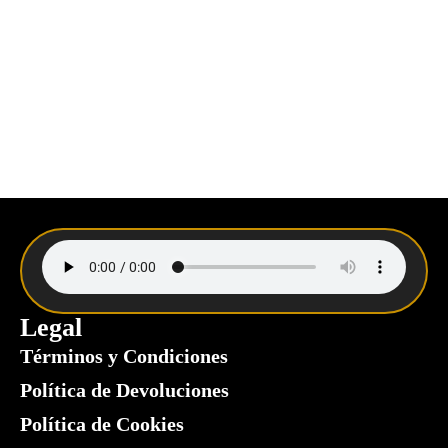
Legal
Términos y Condiciones
Política de Devoluciones
Política de Cookies