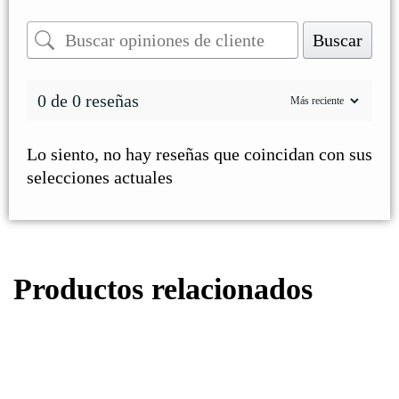
Buscar
0 de 0 reseñas
Lo siento, no hay reseñas que coincidan con sus
selecciones actuales
Productos relacionados