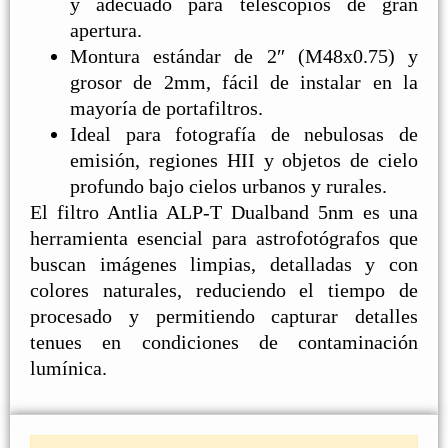
y adecuado para telescopios de gran
apertura.
Montura estándar de 2″ (M48x0.75) y
grosor de 2mm, fácil de instalar en la
mayoría de portafiltros.
Ideal para fotografía de nebulosas de
emisión, regiones HII y objetos de cielo
profundo bajo cielos urbanos y rurales.
El filtro Antlia ALP-T Dualband 5nm es una
herramienta esencial para astrofotógrafos que
buscan imágenes limpias, detalladas y con
colores naturales, reduciendo el tiempo de
procesado y permitiendo capturar detalles
tenues en condiciones de contaminación
lumínica.