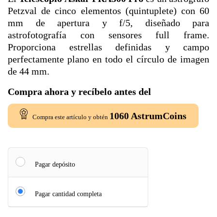
Petzval de cinco elementos (quintuplete) con 60
mm de apertura y f/5, diseñado para
astrofotografía con sensores full frame.
Proporciona estrellas definidas y campo
perfectamente plano en todo el círculo de imagen
de 44 mm.
Compra ahora y recíbelo antes del
1060
AstrumCoins
Compra este artículo y obtén
Pagar depósito
Pagar cantidad completa