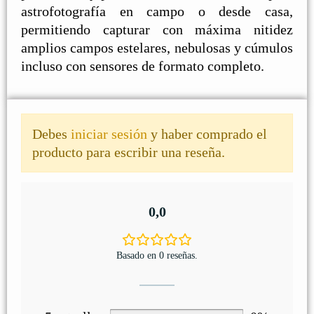
astrofotografía en campo o desde casa,
permitiendo capturar con máxima nitidez
amplios campos estelares, nebulosas y cúmulos
incluso con sensores de formato completo.
Debes
iniciar sesión
y haber comprado el
producto para escribir una reseña.
0,0
Basado en 0 reseñas.