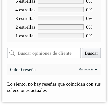
5 estrellas
0%
4 estrellas
0%
3 estrellas
0%
2 estrellas
0%
1 estrella
0%
Buscar
0 de 0 reseñas
Lo siento, no hay reseñas que coincidan con sus
selecciones actuales