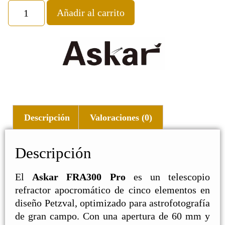
Añadir al carrito
Descripción
Valoraciones (0)
Descripción
El
Askar FRA300 Pro
es un telescopio
refractor apocromático de cinco elementos en
diseño Petzval, optimizado para astrofotografía
de gran campo. Con una apertura de 60 mm y