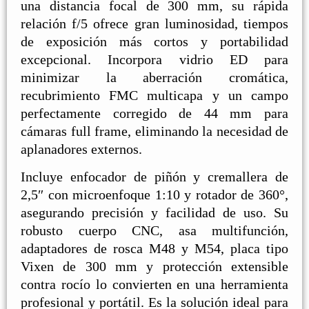
una distancia focal de 300 mm, su rápida
relación f/5 ofrece gran luminosidad, tiempos
de exposición más cortos y portabilidad
excepcional. Incorpora vidrio ED para
minimizar la aberración cromática,
recubrimiento FMC multicapa y un campo
perfectamente corregido de 44 mm para
cámaras full frame, eliminando la necesidad de
aplanadores externos.
Incluye enfocador de piñón y cremallera de
2,5″ con microenfoque 1:10 y rotador de 360°,
asegurando precisión y facilidad de uso. Su
robusto cuerpo CNC, asa multifunción,
adaptadores de rosca M48 y M54, placa tipo
Vixen de 300 mm y protección extensible
contra rocío lo convierten en una herramienta
profesional y portátil. Es la solución ideal para