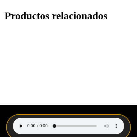
Productos relacionados